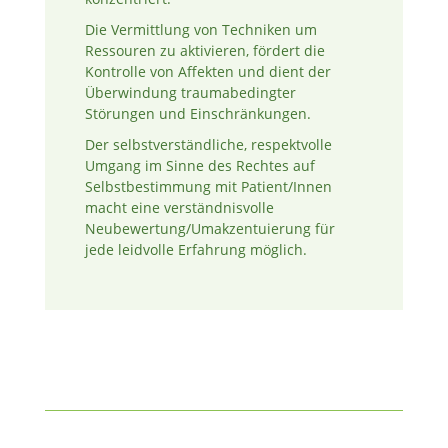
Die Vermittlung von Techniken um
Ressouren zu aktivieren, fördert die
Kontrolle von Affekten und dient der
Überwindung traumabedingter
Störungen und Einschränkungen.
Der selbstverständliche, respektvolle
Umgang im Sinne des Rechtes auf
Selbstbestimmung mit Patient/Innen
macht eine verständnisvolle
Neubewertung/Umakzentuierung für
jede leidvolle Erfahrung möglich.