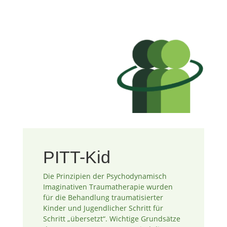
PITT-Kid
Die Prinzipien der Psychodynamisch
Imaginativen Traumatherapie wurden
für die Behandlung traumatisierter
Kinder und Jugendlicher Schritt für
Schritt „übersetzt“. Wichtige Grundsätze