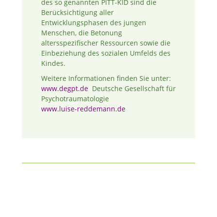
des so genannten
PITT-KID
sind die
Berücksichtigung aller
Entwicklungsphasen des jungen
Menschen, die Betonung
altersspezifischer Ressourcen sowie die
Einbeziehung des sozialen Umfelds des
Kindes.
Weitere Informationen finden Sie unter:
www.degpt.de
Deutsche Gesellschaft für
Psychotraumatologie
www.luise-reddemann.de