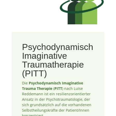
Psychodynamisch
Imaginative
Traumatherapie
(PITT)
Die
Psychodynamisch Imaginative
Trauma Therapie
(
PITT
) nach
Luise
Reddemann
ist ein resilienzorientierter
Ansatz in der Psychotraumatologie, der
sich grundsätzlich auf die vorhandenen
Selbstheilungskräfte der Patient/Innen
konzentriert.