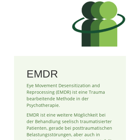
EMDR
Eye Movement Desensitization and
Reprocessing (EMDR) ist eine Trauma
bearbeitende Methode in der
Psychotherapie.
EMDR ist eine weitere Möglichkeit bei
der Behandlung seelisch traumatisierter
Patienten, gerade bei posttraumatischen
Belastungsstörungen, aber auch in