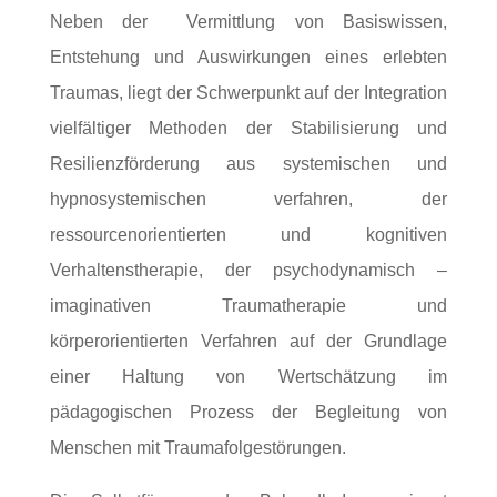
Neben der Vermittlung von Basiswissen,
Entstehung und Auswirkungen eines erlebten
Traumas, liegt der Schwerpunkt auf der Integration
vielfältiger Methoden der Stabilisierung und
Resilienzförderung aus systemischen und
hypnosystemischen verfahren, der
ressourcenorientierten und kognitiven
Verhaltenstherapie, der psychodynamisch –
imaginativen Traumatherapie und
körperorientierten Verfahren auf der Grundlage
einer Haltung von Wertschätzung im
pädagogischen Prozess der Begleitung von
Menschen mit Traumafolgestörungen.