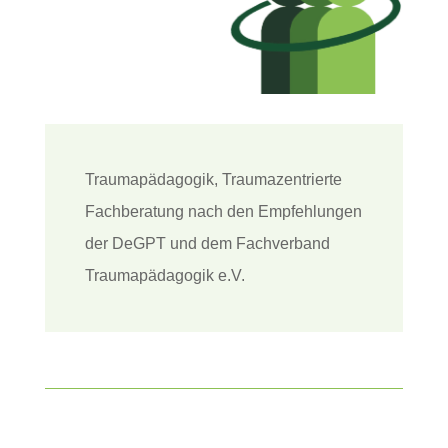
Traumapädagogik, Traumazentrierte
Fachberatung nach den Empfehlungen
der DeGPT und dem Fachverband
Traumapädagogik e.V.