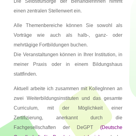
Die Selbstfürsorge der BehandlerInnen nimmt
einen zentralen Stellenwert ein.
Alle Themenbereiche können Sie sowohl als
Vorträge wie auch als halb-, ganz- oder
mehrtägige Fortbildungen buchen.
Die Veranstaltungen können in Ihrer Institution, in
meiner Praxis oder in einem Bildungshaus
stattfinden.
Aktuell arbeite ich zusammen mit KollegInnen an
zwei Weiterbildungsinstituten und das gesamte
Curriculum, mit der Möglichkeit einer
Zertifizierung, anerkannt durch die
Fachgesellschaften der DeGPT
(Deutsche