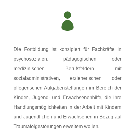

Die Fortbildung ist konzipiert für Fachkräfte in
psychosozialen, pädagogischen oder
medizinischen Berufsfeldern mit
sozialadministrativen, erzieherischen oder
pflegerischen Aufgabenstellungen im Bereich der
Kinder-, Jugend- und Erwachsenenhilfe, die ihre
Handlungsmöglichkeiten in der Arbeit mit Kindern
und Jugendlichen und Erwachsenen in Bezug auf
Traumafolgestörungen erweitern wollen.